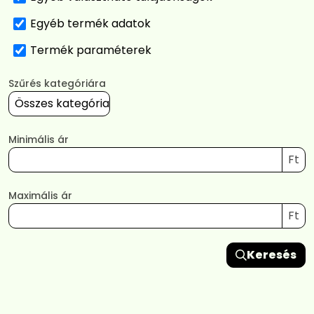
Egyéb termék adatok
Termék paraméterek
Szűrés kategóriára
Minimális ár
Ft
Maximális ár
Ft
Keresés