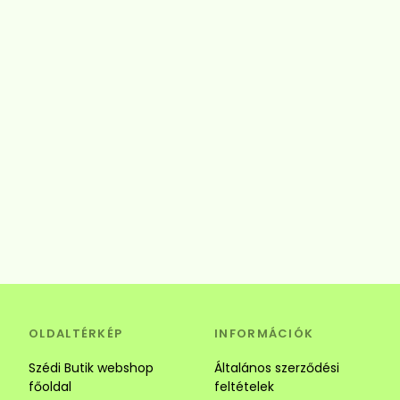
OLDALTÉRKÉP
INFORMÁCIÓK
Szédi Butik webshop
Általános szerződési
főoldal
feltételek