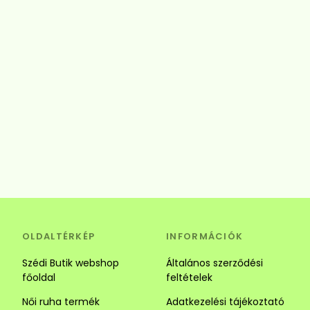
OLDALTÉRKÉP
INFORMÁCIÓK
Szédi Butik webshop
Általános szerződési
főoldal
feltételek
Női ruha termék
Adatkezelési tájékoztató