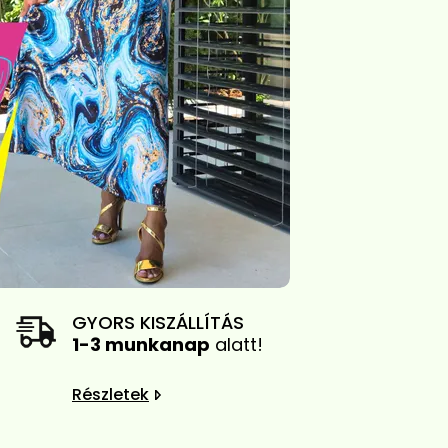
GYORS KISZÁLLÍTÁS
1-3 munkanap
alatt!
Részletek