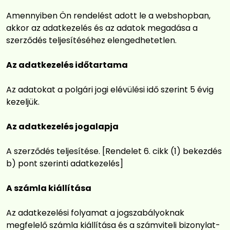
Amennyiben Ön rendelést adott le a webshopban,
akkor az adatkezelés és az adatok megadása a
szerződés teljesítéséhez elengedhetetlen.
Az adatkezelés időtartama
Az adatokat a polgári jogi elévülési idő szerint 5 évig
kezeljük.
Az adatkezelés jogalapja
A szerződés teljesítése. [Rendelet 6. cikk (1) bekezdés
b) pont szerinti adatkezelés]
A számla kiállítása
Az adatkezelési folyamat a jogszabályoknak
megfelelő számla kiállítása és a számviteli bizonylat-