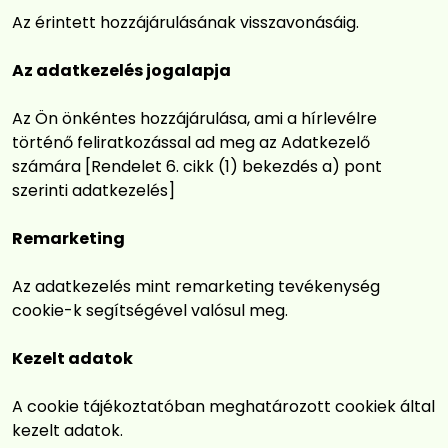
Az érintett hozzájárulásának visszavonásáig.
Az adatkezelés jogalapja
Az Ön önkéntes hozzájárulása, ami a hírlevélre
történő feliratkozással ad meg az Adatkezelő
számára [Rendelet 6. cikk (1) bekezdés a) pont
szerinti adatkezelés]
Remarketing
Az adatkezelés mint remarketing tevékenység
cookie-k segítségével valósul meg.
Kezelt adatok
A cookie tájékoztatóban meghatározott cookiek által
kezelt adatok.