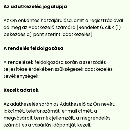
Az adatkezelés jogalapja
Az Ön önkéntes hozzájárulása, amit a regisztrációval
ad meg az Adatkezelő számára [Rendelet 6. cikk (1)
bekezdés a) pont szerinti adatkezelés]
A rendelés feldolgozása
A rendelések feldolgozása során a szerződés
teljesítése érdekében szükségesek adatkezelési
tevékenységek
Kezelt adatok
Az adatkezelés során az Adatkezelő az Ön nevét,
lakcímét, telefonszámát, e-mail címét, a
megvásárolt termék jellemzőit, a megrendelés
számát és a vásárlás időpontját kezeli.