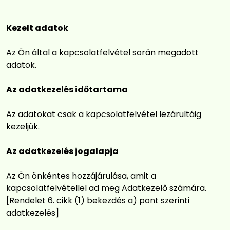
Kezelt adatok
Az Ön által a kapcsolatfelvétel során megadott
adatok.
Az adatkezelés időtartama
Az adatokat csak a kapcsolatfelvétel lezárultáig
kezeljük.
Az adatkezelés jogalapja
Az Ön önkéntes hozzájárulása, amit a
kapcsolatfelvétellel ad meg Adatkezelő számára.
[Rendelet 6. cikk (1) bekezdés a) pont szerinti
adatkezelés]