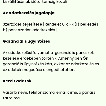
kiszállításának időtartamáig kezeli.
Az adatkezelés jogalapja
Szerződés teljesítése [Rendelet 6. cikk (1) bekezdés
b) pont szerinti adatkezelés].
Garanciális ügyintézés
Az adatkezelési folyamat a garanciális panaszok
kezelése érdekében történik. Amennyiben Ön
garanciális ügyintézés kért, akkor az adatkezelés és
az adatok megadása elengedhetetlen.
Kezelt adatok
Vásárló neve, telefonszáma, email címe, a panasz
tartalma.