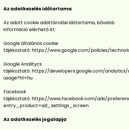
Az adatkezelés időtartama
Az adott cookie adattárolási idötartama, bővebb
információ elérhető itt:
Google általános cookie
tájékoztató:
https://www.google.com/policies/technol
Google Analitycs
tájékoztató:
https://developers.google.com/analytics/d
usage?hl=hu
Facebook
tájékoztató:
https://www.facebook.com/ads/preferen
entry_product=ad_settings_screen
Az adatkezelés jogalapja