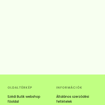
OLDALTÉRKÉP
INFORMÁCIÓK
Szédi Butik webshop
Általános szerződési
főoldal
feltételek