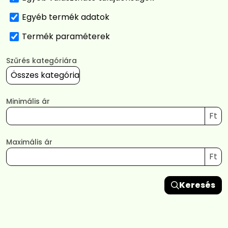
Egyéb termék adatok
Termék paraméterek
Szűrés kategóriára
Minimális ár
Ft
Maximális ár
Ft
Keresés