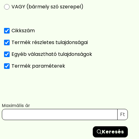
VAGY (bármely szó szerepel)
Cikkszám
Termék részletes tulajdonságai
Egyéb választható tulajdonságok
Termék paraméterek
Maximális ár
Ft
Keresés