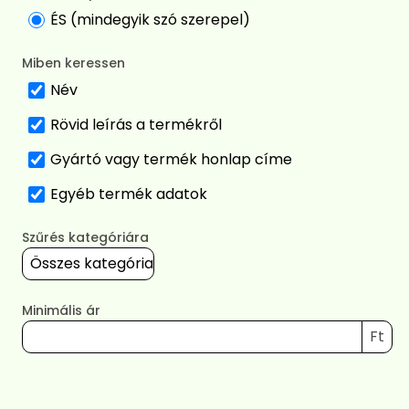
ÉS (mindegyik szó szerepel)
Miben keressen
Név
Rövid leírás a termékről
Gyártó vagy termék honlap címe
Egyéb termék adatok
Szűrés kategóriára
Minimális ár
Ft