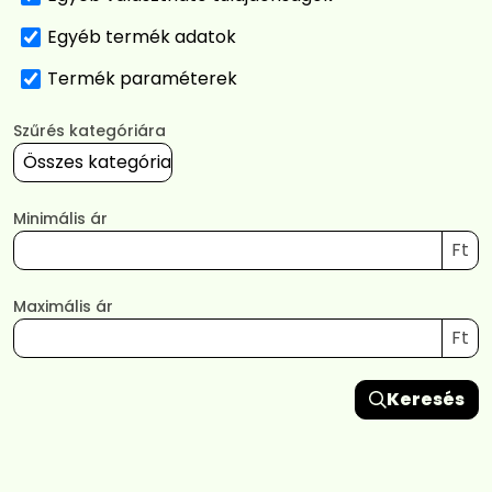
Egyéb termék adatok
Termék paraméterek
Szűrés kategóriára
Minimális ár
Ft
Maximális ár
Ft
Keresés