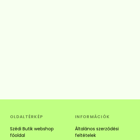
OLDALTÉRKÉP
INFORMÁCIÓK
Szédi Butik webshop
Általános szerződési
főoldal
feltételek