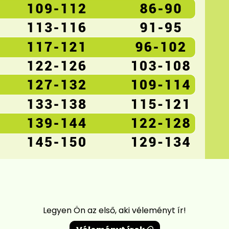
Legyen Ön az első, aki véleményt ír!