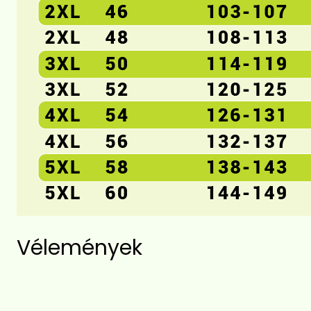
Vélemények