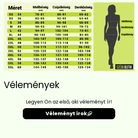
Vélemények
Legyen Ön az első, aki véleményt ír!
Véleményt írok