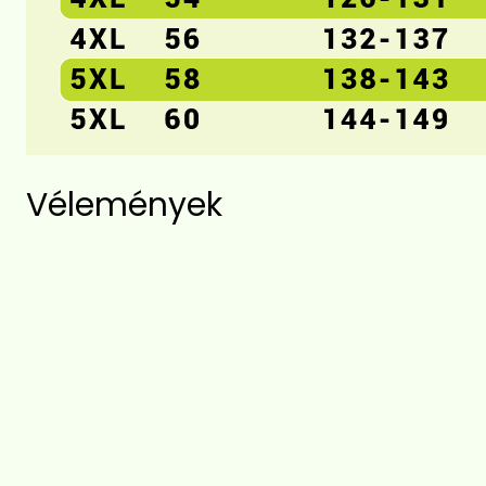
Vélemények