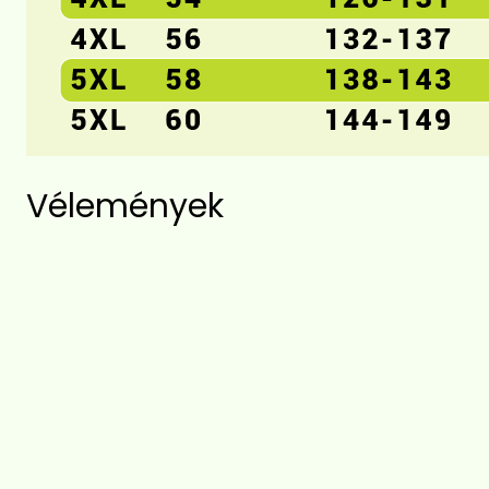
Vélemények