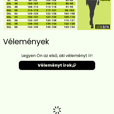
Vélemények
Legyen Ön az első, aki véleményt ír!
Véleményt írok