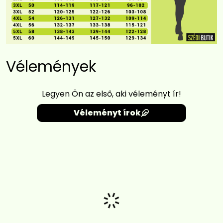
Vélemények
Legyen Ön az első, aki véleményt ír!
Véleményt írok