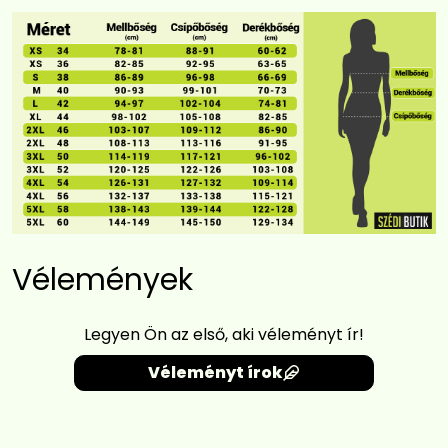
Vélemények
Legyen Ön az első, aki véleményt ír!
Véleményt írok