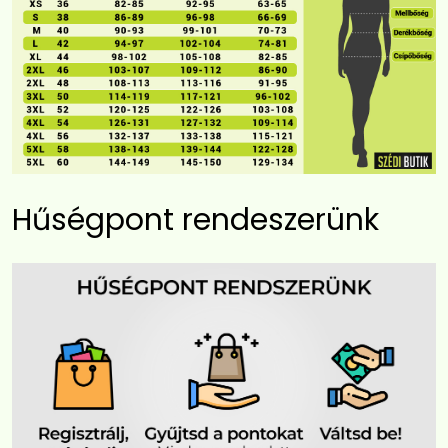
Hűségpont rendeszerünk