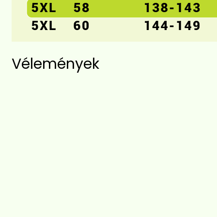
Vélemények