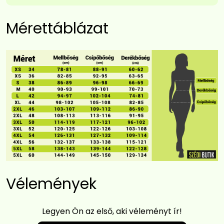
Mérettáblázat
Vélemények
Legyen Ön az első, aki véleményt ír!