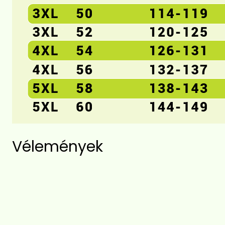
Vélemények