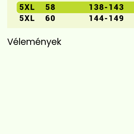
Vélemények