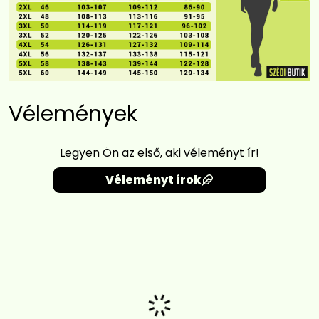
Vélemények
Legyen Ön az első, aki véleményt ír!
Véleményt írok