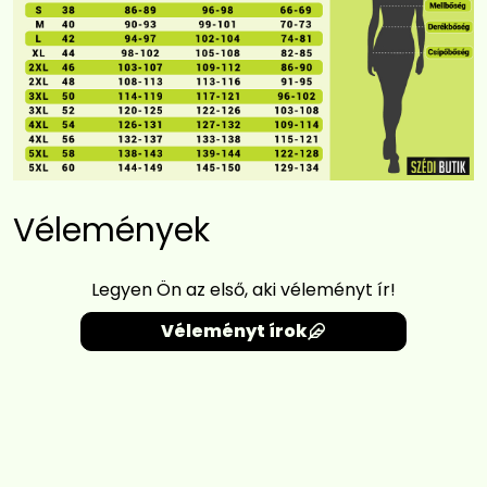
Vélemények
Legyen Ön az első, aki véleményt ír!
Véleményt írok