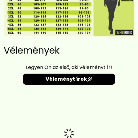
Vélemények
Legyen Ön az első, aki véleményt ír!
Véleményt írok