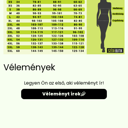
Vélemények
Legyen Ön az első, aki véleményt ír!
Véleményt írok