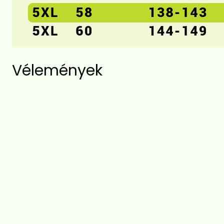
Vélemények