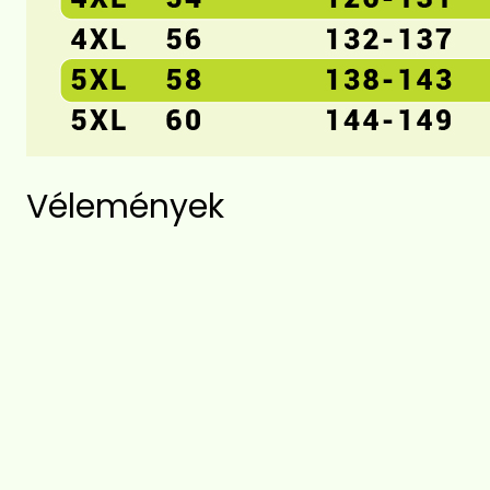
Vélemények