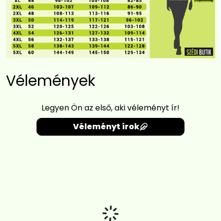
Vélemények
Legyen Ön az első, aki véleményt ír!
Véleményt írok