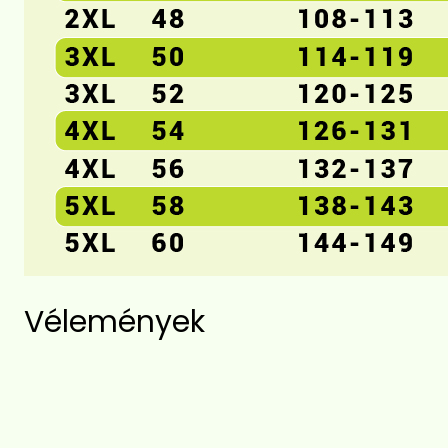
Vélemények