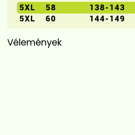
Vélemények