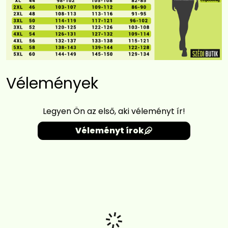
Vélemények
Legyen Ön az első, aki véleményt ír!
Véleményt írok