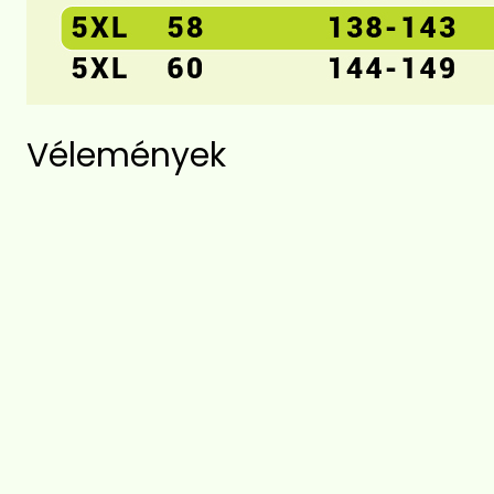
Vélemények