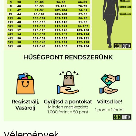
Vélemények