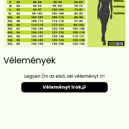
Vélemények
Legyen Ön az első, aki véleményt ír!
Véleményt írok