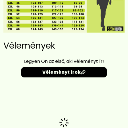
Vélemények
Legyen Ön az első, aki véleményt ír!
Véleményt írok