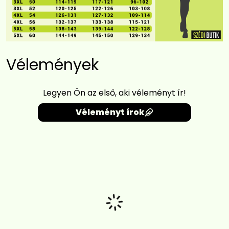
Vélemények
Legyen Ön az első, aki véleményt ír!
Véleményt írok