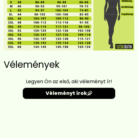
Vélemények
Legyen Ön az első, aki véleményt ír!
Véleményt írok